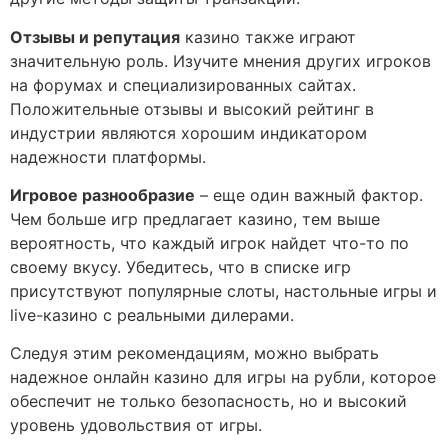
Отзывы и репутация
казино также играют
значительную роль. Изучите мнения других игроков
на форумах и специализированных сайтах.
Положительные отзывы и высокий рейтинг в
индустрии являются хорошим индикатором
надежности платформы.
Игровое разнообразие
– еще один важный фактор.
Чем больше игр предлагает казино, тем выше
вероятность, что каждый игрок найдет что-то по
своему вкусу. Убедитесь, что в списке игр
присутствуют популярные слоты, настольные игры и
live-казино с реальными дилерами.
Следуя этим рекомендациям, можно выбрать
надежное онлайн казино для игры на рубли, которое
обеспечит не только безопасность, но и высокий
уровень удовольствия от игры.