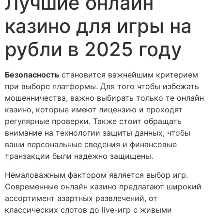
Лучшие онлайн
казино для игры на
рубли в 2025 году
Безопасность
становится важнейшим критерием
при выборе платформы. Для того чтобы избежать
мошенничества, важно выбирать только те онлайн
казино, которые имеют лицензию и проходят
регулярные проверки. Также стоит обращать
внимание на технологии защиты данных, чтобы
ваши персональные сведения и финансовые
транзакции были надежно защищены.
Немаловажным фактором является выбор игр.
Современные онлайн казино предлагают широкий
ассортимент азартных развлечений, от
классических слотов до live-игр с живыми