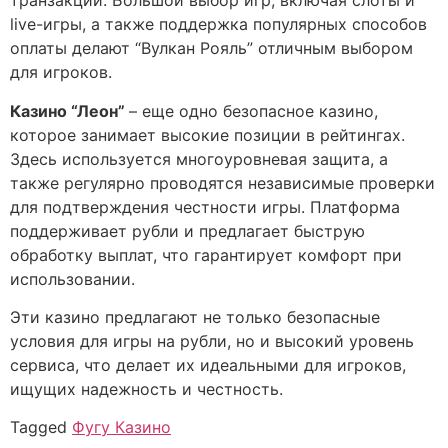
транзакций. Большой выбор игр, включая слоты и
live-игры, а также поддержка популярных способов
оплаты делают “Вулкан Рояль” отличным выбором
для игроков.
Казино “Леон”
– еще одно безопасное казино,
которое занимает высокие позиции в рейтингах.
Здесь используется многоуровневая защита, а
также регулярно проводятся независимые проверки
для подтверждения честности игры. Платформа
поддерживает рубли и предлагает быструю
обработку выплат, что гарантирует комфорт при
использовании.
Эти казино предлагают не только безопасные
условия для игры на рубли, но и высокий уровень
сервиса, что делает их идеальными для игроков,
ищущих надежность и честность.
Tagged
Фугу Казино