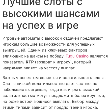
Лучшие слоты с
высокими шансами
на успех в игре
Игровые автоматы с высокой отдачей предлагают
игрокам большие возможности для успешных
выигрышей. Одним из ключевых факторов,
влияющих на шансы на победу,
Fugu Casino
является
показатель
RTP
(возврат к игроку), который
напрямую влияет на частоту выплат.
Важным аспектом является и волатильность слота.
Слот с низкой волатильностью дает частые, но
небольшие выигрыши, тогда как игры с высокой
волатильностью могут предложить более крупные,
но реже встречающиеся выплаты. Выбор между
этими типами зависит от предпочтений игрока.